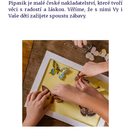
Pipasik je malé české nakladatelství, které tvoří
věci s radostí a láskou. Věříme, že s nimi Vy i
Vaše děti zažijete spoustu zábavy.