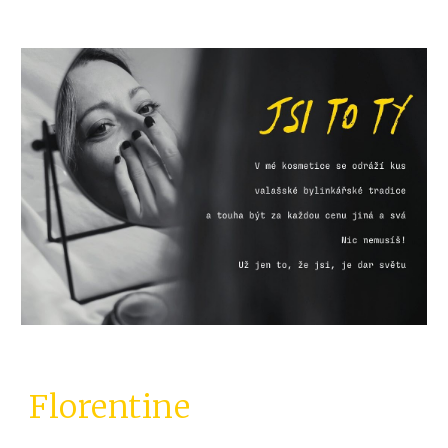
Florentine